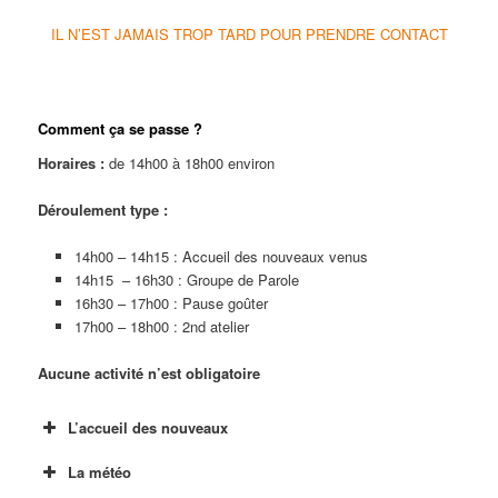
IL N’EST JAMAIS TROP TARD POUR PRENDRE CONTACT
Comment ça se passe ?
Horaires :
de 14h00 à 18h00 environ
Déroulement type :
14h00 – 14h15 : Accueil des nouveaux venus
14h15 – 16h30 : Groupe de Parole
16h30 – 17h00 : Pause goûter
17h00 – 18h00 : 2nd atelier
Aucune activité n’est obligatoire
L’accueil des nouveaux
La météo