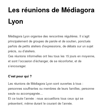
Les réunions de Médiagora
Lyon
Médiagora Lyon organise des rencontres régulières. Il s’agit
principalement de groupes de parole et de soutien, ponctués
parfois de petits ateliers d’expressions, de débats sur un sujet
précis, ou d’ateliers.
Ces réunions informelles ont lieu tous les 15 jours en moyenne,
et sont l’occasion d’échanger, de se réconforter, et de
s’encourager.
C’est pour qui ?
Les réunions de Médiagora Lyon sont ouvertes à tous :
personnes souffrantes ou membres de leurs familles, personne
seule ou accompagnée…
Et ce toute l’année : nous accueillons tous ceux qui se
présentent, même durant le courant de l’année.