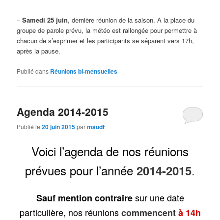
–
Samedi 25 juin
, dernière réunion de la saison. A la place du
groupe de parole prévu, la météo est rallongée pour permettre à
chacun de s’exprimer et les participants se séparent vers 17h,
après la pause.
Publié dans
Réunions bi-mensuelles
Agenda 2014-2015
Publié le
20 juin 2015
par
maudf
Voici l’agenda de nos réunions
prévues pour l’année
.
2014-2015
sur une date
Sauf mention contraire
particulière, nos réunions
commencent
à 14h