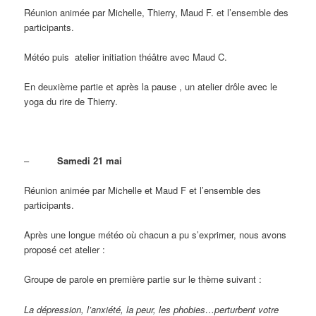
Réunion animée par Michelle, Thierry, Maud F. et l’ensemble des
participants.
Météo puis atelier initiation théâtre avec Maud C.
En deuxième partie et après la pause , un atelier drôle avec le
yoga du rire de Thierry.
–
Samedi 21 mai
Réunion animée par Michelle et Maud F et l’ensemble des
participants.
Après une longue météo où chacun a pu s’exprimer, nous avons
proposé cet atelier :
Groupe de parole en première partie sur le thème suivant :
La dépression, l’anxiété, la peur, les phobies…perturbent votre