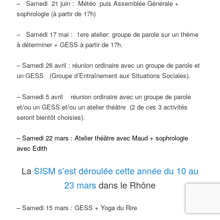
– Samedi 21 juin : Météo puis Assemblée Générale +
sophrologie (à partir de 17h)
– Samedi 17 mai : 1ere atelier: groupe de parole sur un thème
à déterminer + GESS à partir de 17h.
– Samedi 26 avril : réunion ordinaire avec un groupe de parole et
un GESS (Groupe d’Entraînement aux Situations Sociales).
– Samedi 5 avril
réunion ordinaire avec un groupe de parole
et/ou un GESS et/ou un atelier théâtre (2 de ces 3 activités
seront bientôt choisies).
– Samedi 22 mars : Atelier théâtre avec Maud + sophrologie
avec Edith
La
SISM s’est déroulée cette année du 10 au
23 mars
dans le Rhône
– Samedi 15 mars : GESS + Yoga du Rire