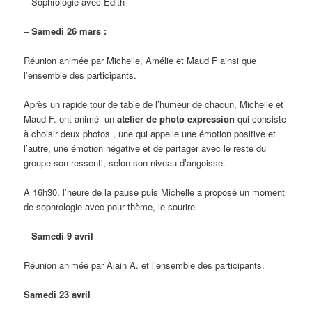
– Sophrologie avec Edith
–
Samedi 26 mars :
Réunion animée par Michelle, Amélie et Maud F ainsi que
l’ensemble des participants.
Après un rapide tour de table de l’humeur de chacun, Michelle et
Maud F. ont animé un
atelier de photo expression
qui consiste
à choisir deux photos , une qui appelle une émotion positive et
l’autre, une émotion négative et de partager avec le reste du
groupe son ressenti, selon son niveau d’angoisse.
A 16h30, l’heure de la pause puis Michelle a proposé un moment
de sophrologie avec pour thème, le sourire.
–
Samedi 9 avril
Réunion animée par Alain A. et l’ensemble des participants.
Samedi 23 avril