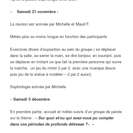
–
Samedi 21 novembre :
La réunion est animée par Michelle et Maud F.
Météo plus ou moins longue en fonction des participants
Exercices divers d’exposition au sein du groupe ( se déplacer
dans la salle, se serrer la main, se dire bonjour, en souriant, puis
se déplacer en imitant ce que fait la première personne qui ouvre
la marche, un jeu du miroir 2 par 2 avec une musique douce
puis jeu de la statue à modeler – 2 par 2 aussi).
Sophrologie animée par Michelle
–
Samedi 5 décembre
En première partie, accueil et météo suivis d’un groupe de parole
sur le thème : «
Sur quoi et/ou qui avez-vous pu compter
dans vos périodes de profonde détresse ?
« »