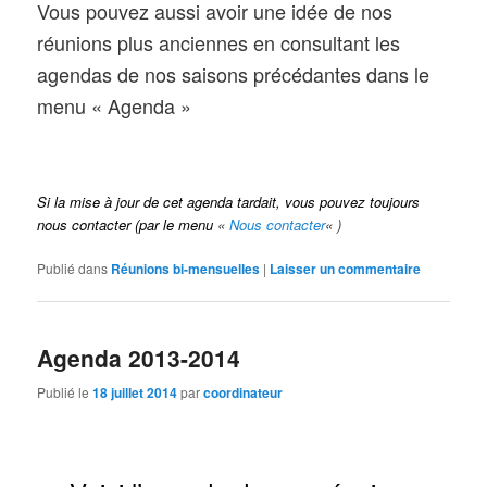
Vous pouvez aussi avoir une idée de nos
réunions plus anciennes en consultant les
agendas de nos saisons précédantes dans le
menu « Agenda »
Si la mise à jour de cet agenda tardait, vous pouvez toujours
nous contacter (par le menu
«
Nous contacter
« )
Publié dans
Réunions bi-mensuelles
|
Laisser un commentaire
Agenda 2013-2014
Publié le
18 juillet 2014
par
coordinateur