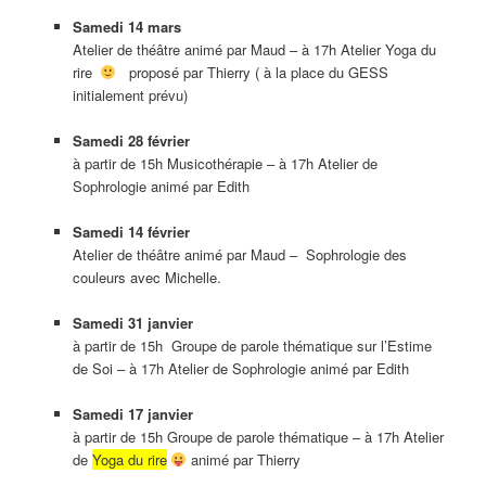
Samedi 14 mar
s
Atelier de théâtre animé par Maud – à 17h Atelier Yoga du
rire
proposé par Thierry ( à la place du GESS
initialement prévu)
Samedi 28 février
à partir de 15h Musicothérapie – à 17h Atelier de
Sophrologie animé par Edith
Samedi 14 février
Atelier de théâtre animé par Maud – Sophrologie des
couleurs avec Michelle.
Samedi 31
janvier
à partir de 15h Groupe de parole thématique sur l’Estime
de Soi – à 17h Atelier de Sophrologie animé par Edith
Samedi 17 janvier
à partir de 15h Groupe de parole thématique – à 17h Atelier
de
Yoga du rire
animé par Thierry