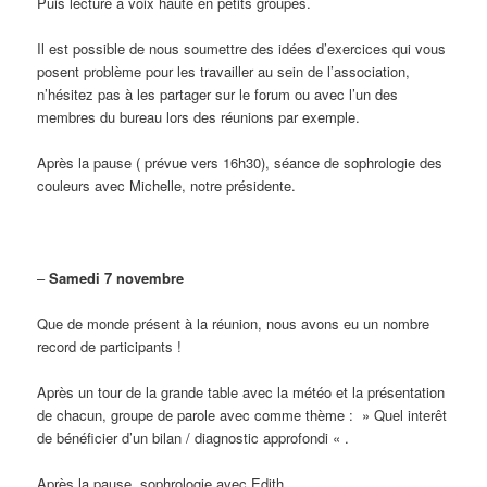
Puis lecture à voix haute en petits groupes.
Il est possible de nous soumettre des idées d’exercices qui vous
posent problème pour les travailler au sein de l’association,
n’hésitez pas à les partager sur le forum ou avec l’un des
membres du bureau lors des réunions par exemple.
Après la pause ( prévue vers 16h30), séance de sophrologie des
couleurs avec Michelle, notre présidente.
–
Samedi 7 novembre
Que de monde présent à la réunion, nous avons eu un nombre
record de participants !
Après un tour de la grande table avec la météo et la présentation
de chacun, groupe de parole avec comme thème : » Quel interêt
de bénéficier d’un bilan / diagnostic approfondi « .
Après la pause, sophrologie avec Edith