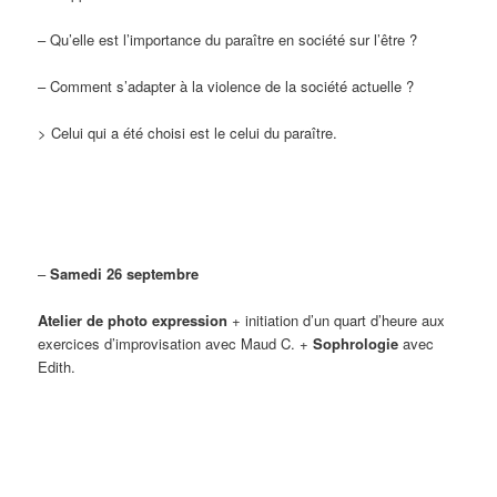
– Qu’elle est l’importance du paraître en société sur l’être ?
– Comment s’adapter à la violence de la société actuelle ?
> Celui qui a été choisi est le celui du paraître.
–
Samedi 26 septembre
Atelier de photo expression
+ initiation d’un quart d’heure aux
exercices d’improvisation avec Maud C. +
Sophrologie
avec
Edith.