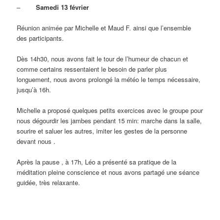
–
Samedi 13 février
Réunion animée par Michelle et Maud F. ainsi que l’ensemble
des participants.
Dès 14h30, nous avons fait le tour de l’humeur de chacun et
comme certains ressentaient le besoin de parler plus
longuement, nous avons prolongé la météo le temps nécessaire,
jusqu’à 16h.
Michelle a proposé quelques petits exercices avec le groupe pour
nous dégourdir les jambes pendant 15 min: marche dans la salle,
sourire et saluer les autres, imiter les gestes de la personne
devant nous .
Après la pause , à 17h, Léo a présenté sa pratique de la
méditation pleine conscience et nous avons partagé une séance
guidée, très relaxante.