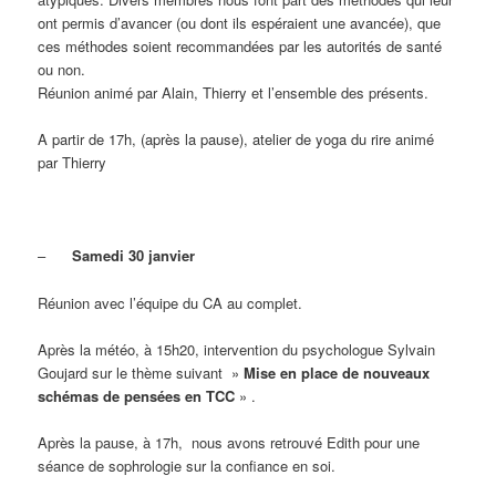
ont permis d’avancer (ou dont ils espéraient une avancée), que
ces méthodes soient recommandées par les autorités de santé
ou non.
Réunion animé par Alain, Thierry et l’ensemble des présents.
A partir de 17h, (après la pause), atelier de yoga du rire animé
par Thierry
–
Samedi 30 janvier
Réunion avec l’équipe du CA au complet.
Après la météo, à 15h20, intervention du psychologue Sylvain
Goujard sur le thème suivant »
Mise en place de nouveaux
schémas de pensées en TCC
» .
Après la pause, à 17h, nous avons retrouvé Edith pour une
séance de sophrologie sur la confiance en soi.