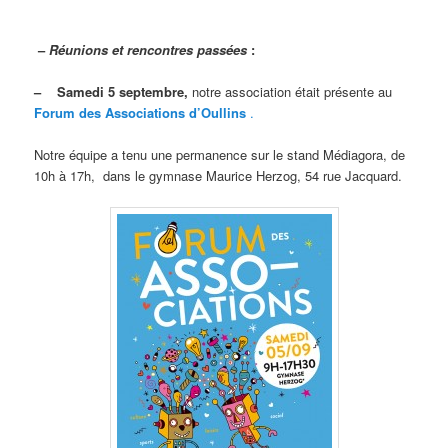
–
Réunions et rencontres passées
:
– Samedi 5 septembre,
notre association était présente au
Forum des Associations d’Oullins
.
Notre équipe a tenu une permanence sur le stand Médiagora, de
10h à 17h, dans le gymnase Maurice Herzog, 54 rue Jacquard.