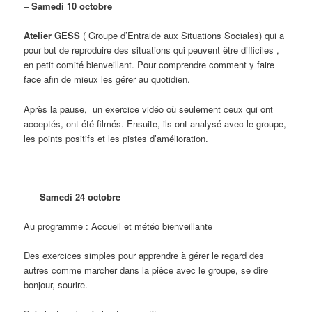
–
Samedi 10 octobre
Atelier GESS
( Groupe d’Entraide aux Situations Sociales) qui a
pour but de reproduire des situations qui peuvent être difficiles ,
en petit comité bienveillant. Pour comprendre comment y faire
face afin de mieux les gérer au quotidien.
Après la pause, un exercice vidéo où seulement ceux qui ont
acceptés, ont été filmés. Ensuite, ils ont analysé avec le groupe,
les points positifs et les pistes d’amélioration.
–
Samedi 24 octobre
Au programme : Accueil et météo bienveillante
Des exercices simples pour apprendre à gérer le regard des
autres comme marcher dans la pièce avec le groupe, se dire
bonjour, sourire.