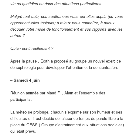
vie au quotidien ou dans des situations particulières.
Malgré tout cela, ces souffrances vous ont-elles appris (ou vous
apprennent-elles toujours) à mieux vous connaître, à mieux
décoder votre mode de fonctionnement et vos rapports avec les
autres ?
Qu’en est-il réellement ?
Après la pause , Edith a proposé au groupe un nouvel exercice
de sophrologie pour développer l’attention et la concentration.
–
Samedi 4 juin
Réunion animée par Maud F. , Alain et l’ensemble des
participants.
La météo se prolonge, chacun s’exprime sur son humeur et ses
difficultés et il est décidé de laisser ce temps de parole libre à la
place du GESS ( Groupe d’entrainement aux situations sociales)
qui était prévu.