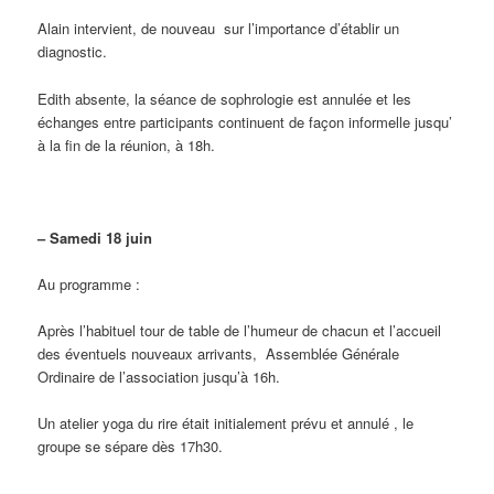
Alain intervient, de nouveau sur l’importance d’établir un
diagnostic.
Edith absente, la séance de sophrologie est annulée et les
échanges entre participants continuent de façon informelle jusqu’
à la fin de la réunion, à 18h.
– Samedi 18 juin
Au programme :
Après l’habituel tour de table de l’humeur de chacun et l’accueil
des éventuels nouveaux arrivants, Assemblée Générale
Ordinaire de l’association jusqu’à 16h.
Un atelier yoga du rire était initialement prévu et annulé , le
groupe se sépare dès 17h30.