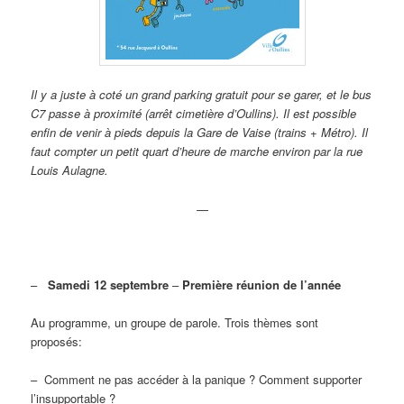
Il y a juste à coté un grand parking gratuit pour se garer, et le bus
C7 passe à proximité (arrêt cimetière d’Oullins). Il est possible
enfin de venir à pieds depuis la Gare de Vaise (trains + Métro). Il
faut compter un petit quart d’heure de marche environ par la rue
Louis Aulagne.
—
–
Samedi 12 septembre
–
Première réunion de l’année
Au programme, un groupe de parole. Trois thèmes sont
proposés:
– Comment ne pas accéder à la panique ? Comment supporter
l’insupportable ?