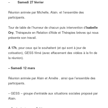
–
Samedi 27 février
Réunion animée par Michelle, Alain. et l’ensemble des
participants.
Tour de table de l’humeur de chacun puis intervention d’
Isabelle
Ory
, Thérapeute en Relation d’Aide et Thérapies brèves qui nous
présente son travail.
A 17h
, pour ceux qui le souhaitent (et qui sont à jour de
cotisation), GESS filmé (avec effacement des vidéos à la fin de
la réunion).
– Samedi 12 mars
Réunion animée par Alain et Amélie . ainsi que l’ensemble des
participants.
– GESS – groupe d’entraide aux situations sociales proposé par
Alain.