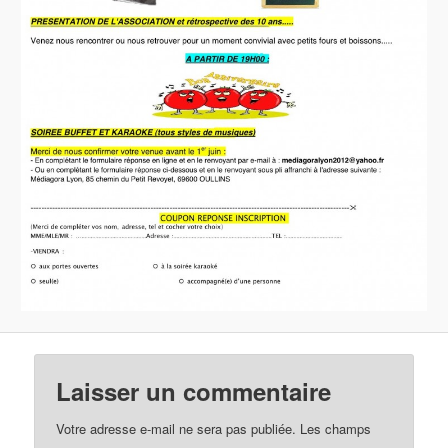
Laisser un commentaire
Votre adresse e-mail ne sera pas publiée.
Les champs